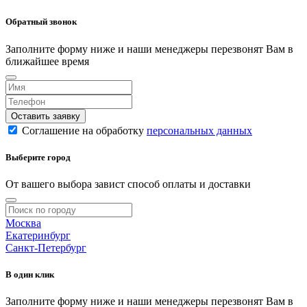
Обратный звонок
Заполните форму ниже и наши менеджеры перезвонят Вам в
ближайшее время
Оставить заявку
Соглашение на обработку
персональных данных
Выберите город
От вашего выбора завист способ оплаты и доставки
Москва
Екатеринбург
Санкт-Петербург
В один клик
Заполните форму ниже и наши менеджеры перезвонят Вам в