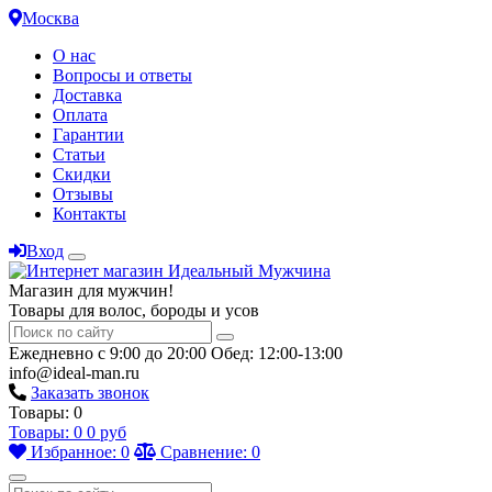
Москва
О нас
Вопросы и ответы
Доставка
Оплата
Гарантии
Статьи
Скидки
Отзывы
Контакты
Вход
Магазин для мужчин!
Товары для волос, бороды и усов
Ежедневно с 9:00 до 20:00
Обед: 12:00-13:00
info@ideal-man.ru
Заказать звонок
Товары:
0
Товары:
0
0
руб
Избранное:
0
Сравнение:
0