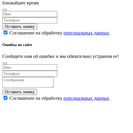
ближайшее время
Оставить заявку
Соглашение на обработку
персональных данных
Ошибка на сайте
Сообщите нам об ошибке и мы обязательно устраним ее!
Оставить заявку
Соглашение на обработку
персональных данных