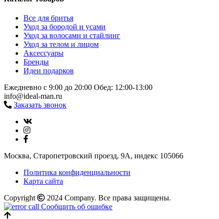
Все для бритья
Уход за бородой и усами
Уход за волосами и стайлинг
Уход за телом и лицом
Аксессуары
Бренды
Идеи подарков
Ежедневно с 9:00 до 20:00
Обед: 12:00-13:00
info@ideal-man.ru
Заказать звонок
Москва, Старопетровский проезд, 9А, индекс 105066
Политика конфиденциальности
Карта сайта
Copyright
2024 Company. Все права защищены.
Сообщить об ошибке