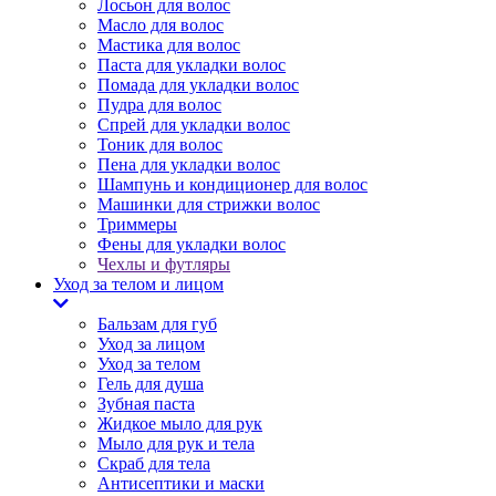
Лосьон для волос
Масло для волос
Мастика для волос
Паста для укладки волос
Помада для укладки волос
Пудра для волос
Спрей для укладки волос
Тоник для волос
Пена для укладки волос
Шампунь и кондиционер для волос
Машинки для стрижки волос
Триммеры
Фены для укладки волос
Чехлы и футляры
Уход за телом и лицом
Бальзам для губ
Уход за лицом
Уход за телом
Гель для душа
Зубная паста
Жидкое мыло для рук
Мыло для рук и тела
Скраб для тела
Антисептики и маски